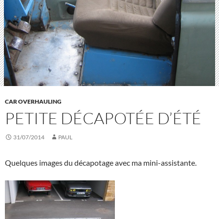
CAR OVERHAULING
PETITE DÉCAPOTÉE D’ÉTÉ
31/07/2014
PAUL
Quelques images du décapotage avec ma mini-assistante.