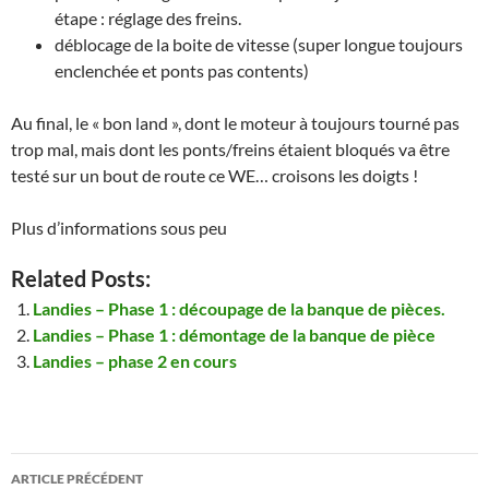
étape : réglage des freins.
déblocage de la boite de vitesse (super longue toujours
enclenchée et ponts pas contents)
Au final, le « bon land », dont le moteur à toujours tourné pas
trop mal, mais dont les ponts/freins étaient bloqués va être
testé sur un bout de route ce WE… croisons les doigts !
Plus d’informations sous peu
Related Posts:
Landies – Phase 1 : découpage de la banque de pièces.
Landies – Phase 1 : démontage de la banque de pièce
Landies – phase 2 en cours
Navigation
ARTICLE PRÉCÉDENT